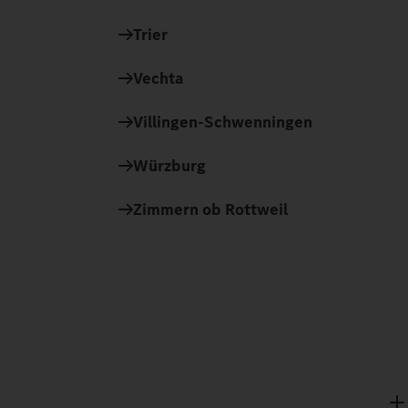
Trier
Vechta
Villingen-Schwenningen
Würzburg
Zimmern ob Rottweil