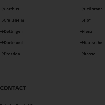
Cottbus
Heilbronn
Crailsheim
Hof
Dettingen
Jena
Dortmund
Karlsruhe
Dresden
Kassel
CONTACT