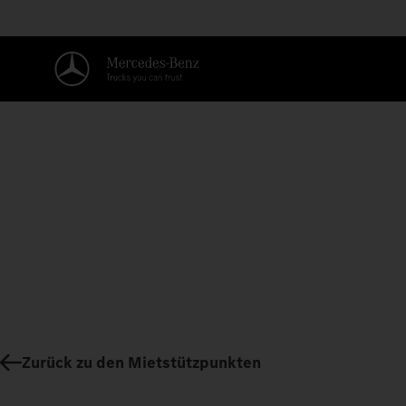
Zurück zu den Mietstützpunkten