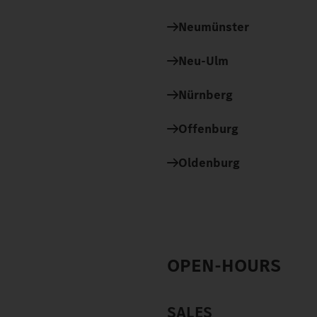
Neumünster
Neu-Ulm
Nürnberg
Offenburg
Oldenburg
OPEN-HOURS
SALES