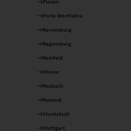
Plauen
Porta Westfalica
Ravensburg
Regensburg
Reinfeld
Rheine
Rosbach
Rostock
Stockstadt
Stuttgart