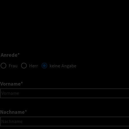
Anrede*
Frau
Herr
keine Angabe
Vorname
*
Nachname
*