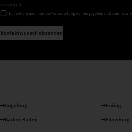
*Pflichtfeld
Ich erkläre mich mit der Verarbeitung der eingegebenen Daten, sowi
Kontaktwunsch absenden
Augsburg
Erding
Baden-Baden
Flensburg