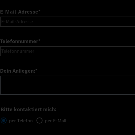
E-Mail-Adresse
*
Telefonnummer
*
Dein Anliegen:
*
Bitte kontaktiert mich:
per Telefon
per E-Mail