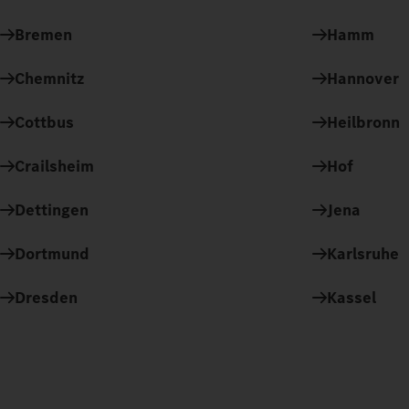
Bremen
Hamm
Chemnitz
Hannover
Cottbus
Heilbronn
Crailsheim
Hof
Dettingen
Jena
Dortmund
Karlsruhe
Dresden
Kassel