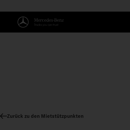
Zurück zu den Mietstützpunkten