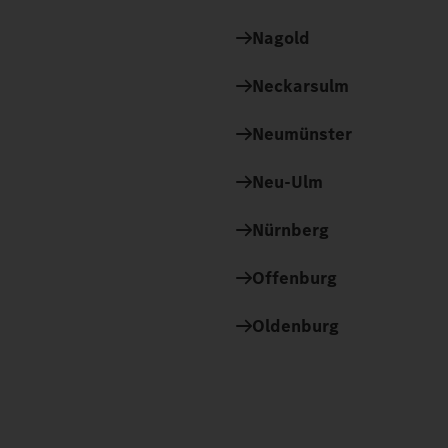
Nagold
Neckarsulm
Neumünster
Neu-Ulm
Nürnberg
Offenburg
Oldenburg