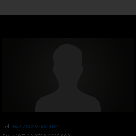
Tel.
+49 7132 9758 802