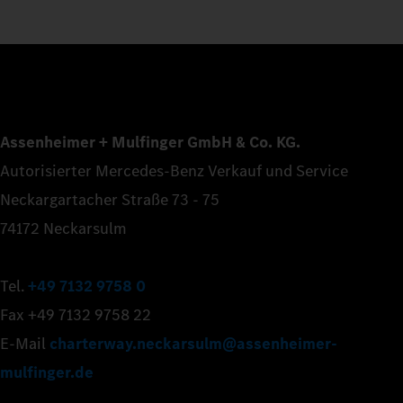
Assenheimer + Mulfinger GmbH & Co. KG.
Autorisierter Mercedes-Benz Verkauf und Service
Neckargartacher Straße 73 - 75
74172 Neckarsulm
Tel.
+49 7132 9758 0
Fax +49 7132 9758 22
E-Mail
charterway.neckarsulm@assenheimer-
mulfinger.de