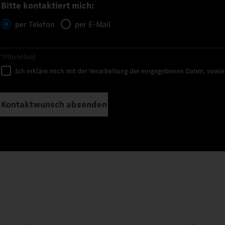
Bitte kontaktiert mich:
per Telefon
per E-Mail
*Pflichtfeld
Ich erkläre mich mit der Verarbeitung der eingegebenen Daten, sowi
Kontaktwunsch absenden