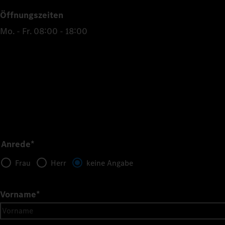
Öffnungszeiten
Mo. - Fr. 08:00 - 18:00
Anrede*
Frau
Herr
keine Angabe
Vorname
*