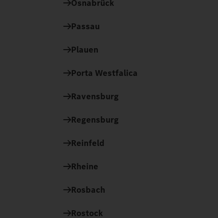
Osnabrück
Passau
Plauen
Porta Westfalica
Ravensburg
Regensburg
Reinfeld
Rheine
Rosbach
Rostock