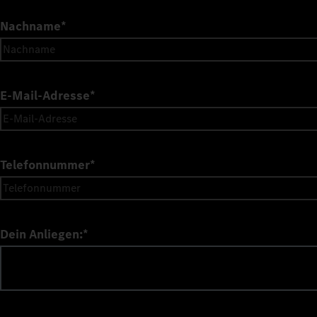
Nachname
*
E-Mail-Adresse
*
Telefonnummer
*
Dein Anliegen:
*