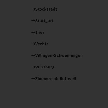
Stockstadt
Stuttgart
Trier
Vechta
Villingen-Schwenningen
Würzburg
Zimmern ob Rottweil