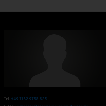
Tel.
+49 7132 9758 825