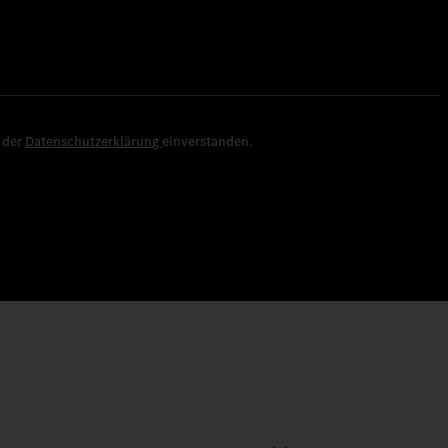
e der
Datenschutzerklärung
einverstanden.