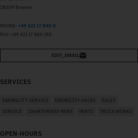
28309 Bremen
PHONE:
+49 421 17 860 0
FAX:
+49 421 17 860 190
EDIT_EMAIL
SERVICES
EMOBILITY-SERVICE
EMOBILITY-SALES
SALES
SERVICE
CHARTERWAY-RENT
PARTS
TRUCK-WORKS
OPEN-HOURS