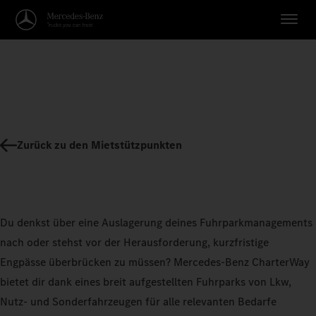
Zurück zu den Mietstützpunkten
Du denkst über eine Auslagerung deines Fuhrparkmanagements
nach oder stehst vor der Herausforderung, kurzfristige
Engpässe überbrücken zu müssen? Mercedes-Benz CharterWay
bietet dir dank eines breit aufgestellten Fuhrparks von Lkw,
Nutz- und Sonderfahrzeugen für alle relevanten Bedarfe