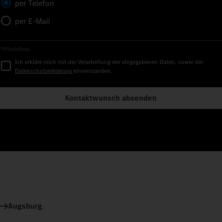
per Telefon
per E-Mail
*Pflichtfeld
Ich erkläre mich mit der Verarbeitung der eingegebenen Daten, sowie der
Datenschutzerklärung
einverstanden.
Kontaktwunsch absenden
Augsburg