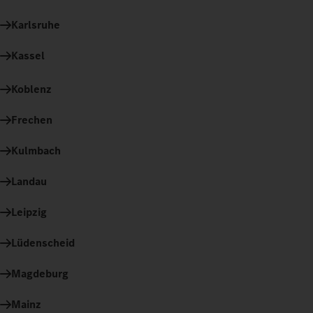
Karlsruhe
Kassel
Koblenz
Frechen
Kulmbach
Landau
Leipzig
Lüdenscheid
Magdeburg
Mainz