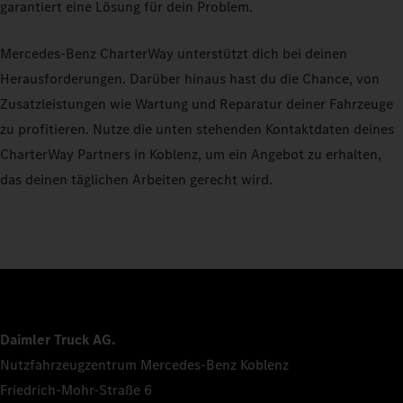
garantiert eine Lösung für dein Problem.
Mercedes-Benz CharterWay unterstützt dich bei deinen
Herausforderungen. Darüber hinaus hast du die Chance, von
Zusatzleistungen wie Wartung und Reparatur deiner Fahrzeuge
zu profitieren. Nutze die unten stehenden Kontaktdaten deines
CharterWay Partners in Koblenz, um ein Angebot zu erhalten,
das deinen täglichen Arbeiten gerecht wird.
Daimler Truck AG.
Nutzfahrzeugzentrum Mercedes-Benz Koblenz
Friedrich-Mohr-Straße 6