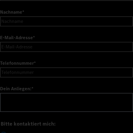
Nachname
*
E-Mail-Adresse
*
Telefonnummer
*
Dein Anliegen:
*
Bitte kontaktiert mich: