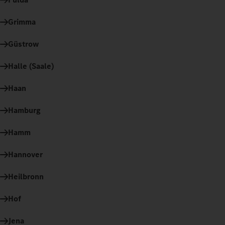
Grimma
Güstrow
Halle (Saale)
Haan
Hamburg
Hamm
Hannover
Heilbronn
Hof
Jena