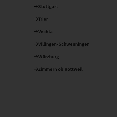
Stuttgart
Trier
Vechta
Villingen-Schwenningen
Würzburg
Zimmern ob Rottweil