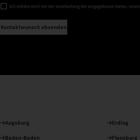
Ich erkläre mich mit der Verarbeitung der eingegebenen Daten, sowi
Kontaktwunsch absenden
Augsburg
Erding
Baden-Baden
Flensburg