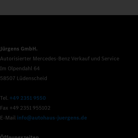
Jürgens GmbH.
Autorisierter Mercedes-Benz Verkauf und Service
Im Olpendahl 64
58507 Lüdenscheid
Tel.
+49 2351 9550
Fax +49 2351 955102
E-Mail
info@autohaus-juergens.de
Öffnungszeiten