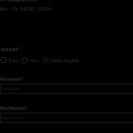
Mo. - Fr. 08:00 - 18:00
Anrede*
Frau
Herr
keine Angabe
Vorname
*
Nachname
*