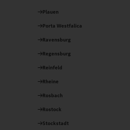
Plauen
Porta Westfalica
Ravensburg
Regensburg
Reinfeld
Rheine
Rosbach
Rostock
Stockstadt