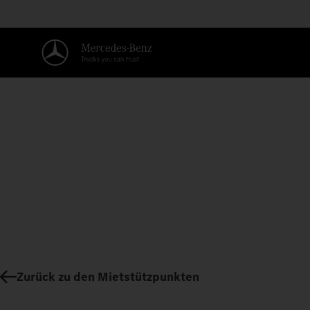
Zurück zu den Mietstützpunkten