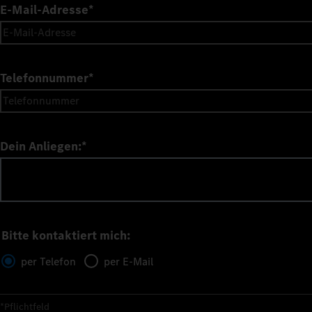
E-Mail-Adresse
*
Telefonnummer
*
Dein Anliegen:
*
Bitte kontaktiert mich:
per Telefon
per E-Mail
*Pflichtfeld