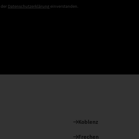
e der
Datenschutzerklärung
einverstanden.
Koblenz
Frechen