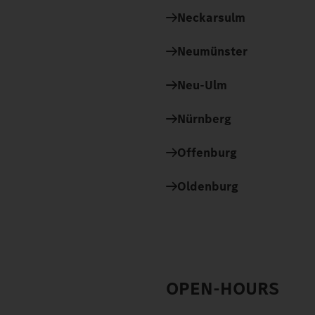
Neckarsulm
Neumünster
Neu-Ulm
Nürnberg
Offenburg
Oldenburg
OPEN-HOURS