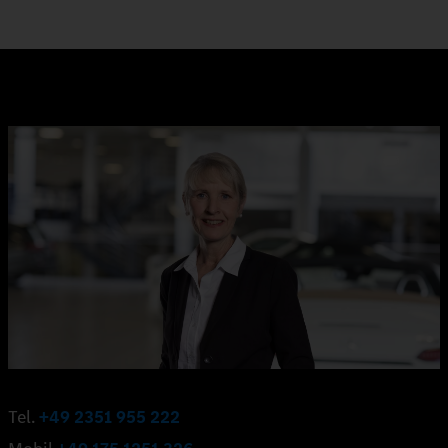
Tel.
+49 2351 955 222