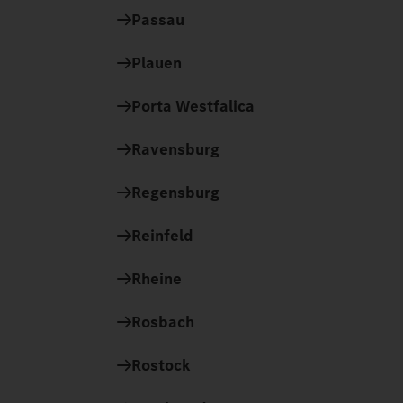
Passau
Plauen
Porta Westfalica
Ravensburg
Regensburg
Reinfeld
Rheine
Rosbach
Rostock