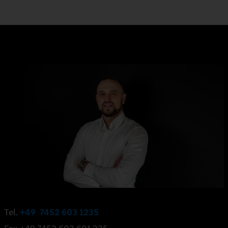
Tel.
+49 7452 603 1235