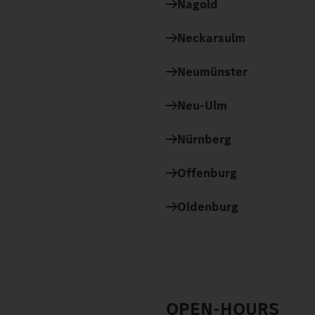
Nagold
Neckarsulm
Neumünster
Neu-Ulm
Nürnberg
Offenburg
Oldenburg
OPEN-HOURS