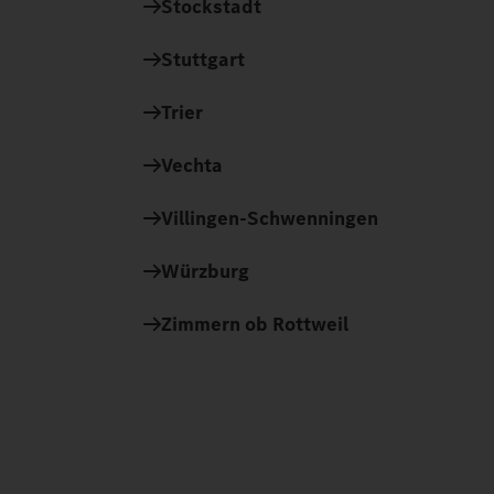
Stockstadt
Stuttgart
Trier
Vechta
Villingen-Schwenningen
Würzburg
Zimmern ob Rottweil