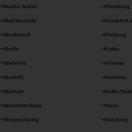
Baden-Baden
Flensburg
Bad Hersfeld
Frankfurt a
Bardowick
Freiburg
Berlin
Fulda
Bielefeld
Grimma
Bocholt
Güstrow
Bochum
Halle (Saal
Bornheim/Bonn
Haan
Braunschweig
Hamburg