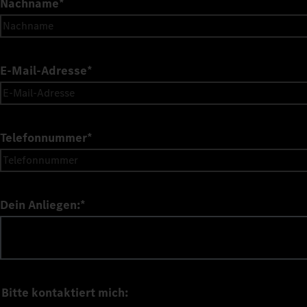
Nachname
*
E-Mail-Adresse
*
Telefonnummer
*
Dein Anliegen:
*
Bitte kontaktiert mich: