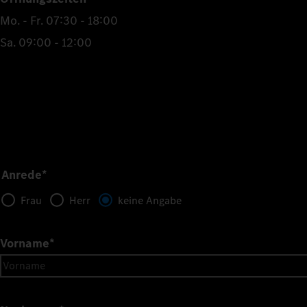
Mo. - Fr. 07:30 - 18:00
Sa. 09:00 - 12:00
Anrede*
Frau
Herr
keine Angabe
Vorname
*