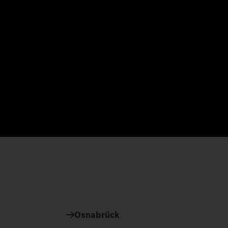
Osnabrück