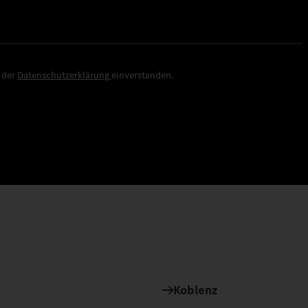
e der
Datenschutzerklärung
einverstanden.
Koblenz