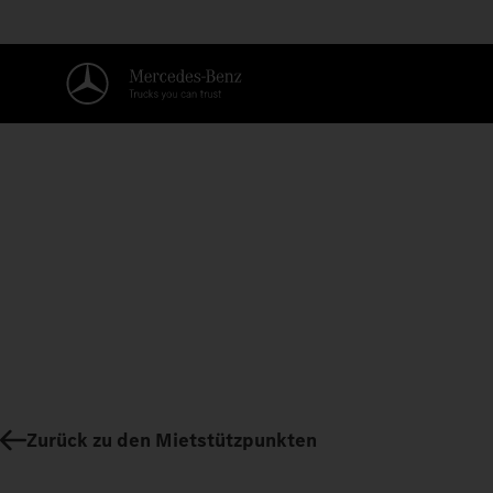
Zurück zu den Mietstützpunkten