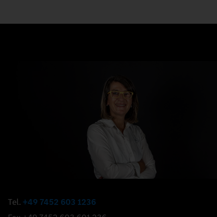
Tel.
+49 7452 603 1236