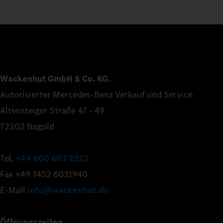
Wackenhut GmbH & Co. KG.
Autorisierter Mercedes-Benz Verkauf und Service
Altensteiger Straße 47 - 49
72202 Nagold
Tel.
+49 800 603 2222
Fax +49 7452 6031940
E-Mail
info@wackenhut.de
Öffnungszeiten