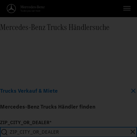
Mercedes‑Benz Trucks Händlersuche
Trucks Verkauf & Miete
Mercedes-Benz Trucks Händler finden
ZIP_CITY_OR_DEALER*