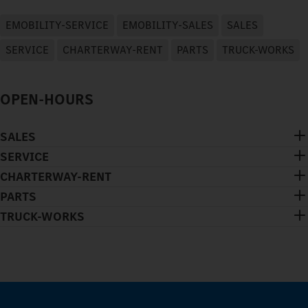
EMOBILITY-SERVICE
EMOBILITY-SALES
SALES
SERVICE
CHARTERWAY-RENT
PARTS
TRUCK-WORKS
OPEN-HOURS
SALES
SERVICE
CHARTERWAY-RENT
PARTS
TRUCK-WORKS