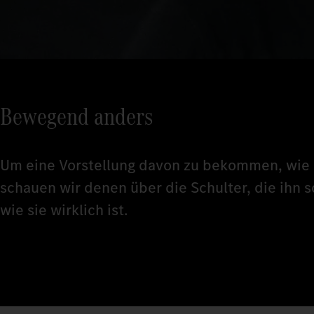
Bewegend anders
Um eine Vorstellung davon zu bekommen, wie e
schauen wir denen über die Schulter, die ihn s
wie sie wirklich ist.