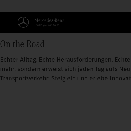
On the Road
Echter Alltag. Echte Herausforderungen. Echte
mehr, sondern erweist sich jeden Tag aufs Neu
Transportverkehr. Steig ein und erlebe Innova