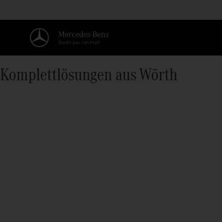
Komplettlösungen aus Wörth