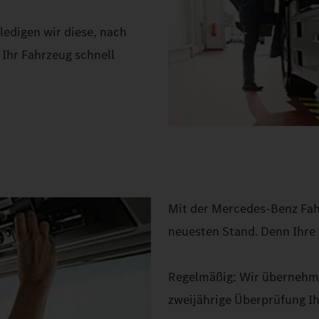
ledigen wir diese, nach
 Ihr Fahrzeug schnell
Mit der Mercedes-Benz Fah
neuesten Stand. Denn Ihre s
Regelmäßig: Wir übernehme
zweijährige Überprüfung Ih