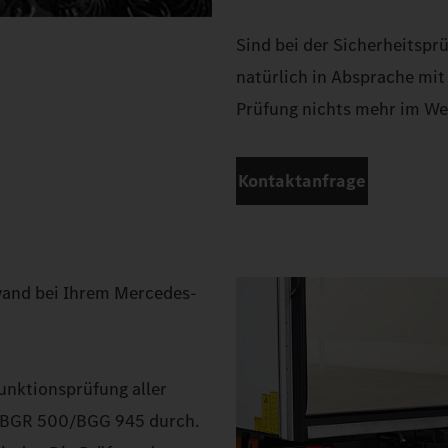
Sind bei der Sicherheitsp
natürlich in Absprache mit
Prüfung nichts mehr im We
Kontaktanfrage
dwand bei Ihrem Mercedes-
Funktionsprüfung aller
r BGR 500/BGG 945 durch.