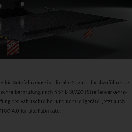
g für Nutzfahrzeuge ist die alle 2 Jahre durchzuführende
schreiberprüfung nach § 57 b StVZO (Straßenverkehrs-
ung der Fahrtschreiber und Kontrollgeräte. Jetzt auch
TCO 4.0 für alle Fabrikate.