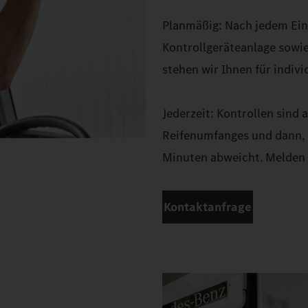
Planmäßig: Nach jedem Ein
Kontrollgeräteanlage sowi
stehen wir Ihnen für indivi
Jederzeit: Kontrollen sind
Reifenumfanges und dann, 
Minuten abweicht. Melden Si
Kontaktanfrage