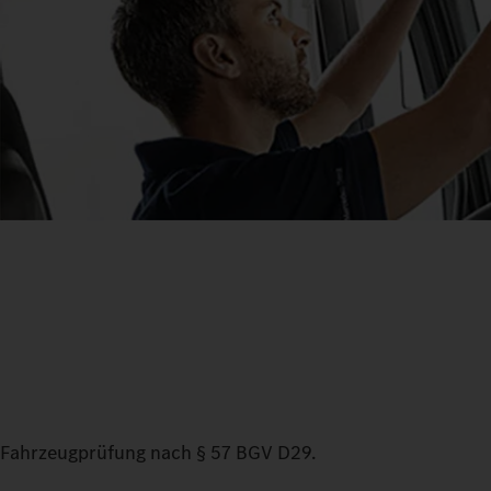
Fahrzeugprüfung nach § 57 BGV D29.