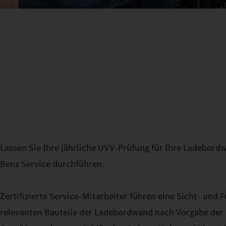
Lassen Sie Ihre jährliche UVV-Prüfung für Ihre Ladebor
Benz Service durchführen.
Zertifizierte Service-Mitarbeiter führen eine Sicht- und 
relevanten Bauteile der Ladebordwand nach Vorgabe de