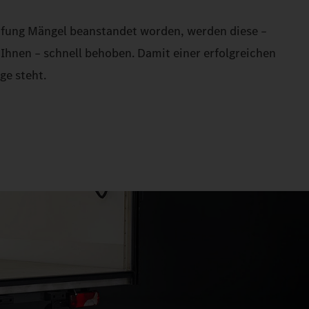
rüfung Mängel beanstandet worden, werden diese –
 Ihnen – schnell behoben. Damit einer erfolgreichen
ge steht.