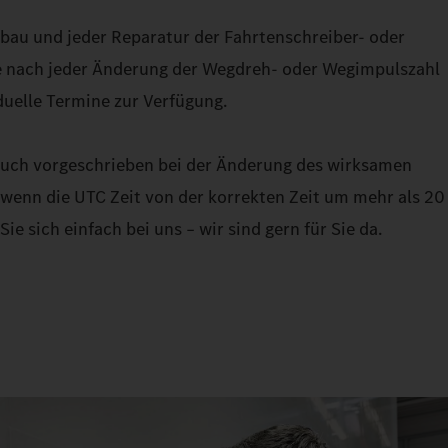
bau und jeder Reparatur der Fahrtenschreiber- oder
e nach jeder Änderung der Wegdreh- oder Wegimpulszahl
duelle Termine zur Verfügung.
 auch vorgeschrieben bei der Änderung des wirksamen
wenn die UTC Zeit von der korrekten Zeit um mehr als 20
e sich einfach bei uns – wir sind gern für Sie da.