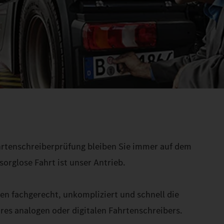
rtenschreiberprüfung bleiben Sie immer auf dem
orglose Fahrt ist unser Antrieb.
n fachgerecht, unkompliziert und schnell die
res analogen oder digitalen Fahrtenschreibers.