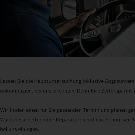
Lassen Sie die Hauptuntersuchung inklusive Abgasunter
unkompliziert bei uns erledigen. Denn Ihre Zeitersparnis i
Wir finden einen für Sie passenden Termin und planen g
Wartungsarbeiten oder Reparaturen mit ein. So müssen S
bei uns einlegen.