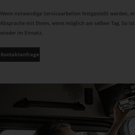
Wenn notwendige Servicearbeiten festgestellt werden, er
Absprache mit Ihnen, wenn möglich am selben Tag. So ist
wieder im Einsatz.
Kontaktanfrage