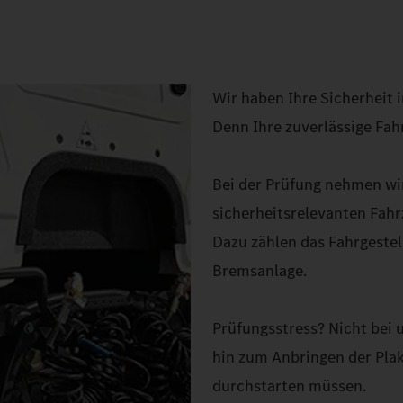
Wir haben Ihre Sicherheit i
Denn Ihre zuverlässige Fahr
Bei der Prüfung nehmen wi
sicherheitsrelevanten Fah
Dazu zählen das Fahrgestel
Bremsanlage.
Prüfungsstress? Nicht bei u
hin zum Anbringen der Plak
durchstarten müssen.